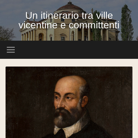
Un itinerario tra ville
vicentine e committenti