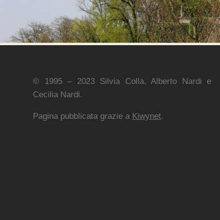
© 1995 – 2023 Silvia Colla, Alberto Nardi e
Cecilia Nardi.
Pagina pubblicata grazie a
Kiwynet
.