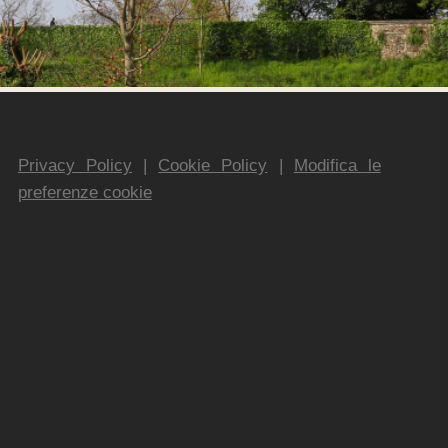
Privacy Policy
|
Cookie Policy
|
Modifica le
preferenze cookie