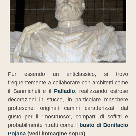
Pur essendo un anticlassico, si trovò
frequentemente a collaborare con architetti come
il Sanmicheli e il
Palladio
, realizzando estrose
decorazioni in stucco, in particolare maschere
grottesche, originali camini caratterizzati dal
gusto per il “mostruoso”, comparti di soffitti e
probabilmente ritratti come il
busto di Bonifacio
Pojana
(vedi immagine sopra)
.