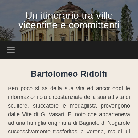
Un itinerario tra ville
vicentine e committenti
Bartolomeo Ridolfi
Ben poco si sa della sua vita ed ancor oggi le
informazioni più circostanziate della sua attività di
scultore, stuccatore e medaglista provengono
dalle Vite di G. Vasari. E’ noto che apparteneva
ad una famiglia originaria di Bagnolo di Nogarole
successivamente trasferitasi a Verona, ma di lui