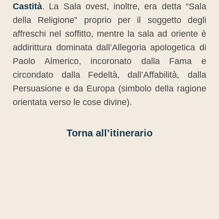
Castità
. La Sala ovest, inoltre, era detta “Sala
della Religione” proprio per il soggetto degli
affreschi nel soffitto, mentre la sala ad oriente è
addirittura dominata dall’Allegoria apologetica di
Paolo Almerico, incoronato dalla Fama e
circondato dalla Fedeltà, dall’Affabilità, dalla
Persuasione e da Europa (simbolo della ragione
orientata verso le cose divine).
Torna all’itinerario