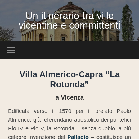
Un itinerario tra ville
vicentine e committenti
Villa Almerico-Capra “La
Rotonda”
a Vicenza
Edificata verso il 1570 per il prelato Paolo
Almerico, già referendario apostolico dei pontefici
Pio IV e Pio V, la Rotonda – senza dubbio la più
celebre invenzione del
Palladio
– costituisce un