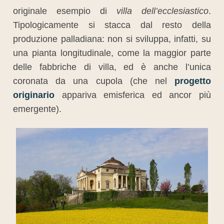
originale esempio di
villa dell’ecclesiastico
.
Tipologicamente si stacca dal resto della
produzione palladiana: non si sviluppa, infatti, su
una pianta longitudinale, come la maggior parte
delle fabbriche di villa, ed è anche l’unica
coronata da una cupola (che nel
progetto
originario
appariva emisferica ed ancor più
emergente).