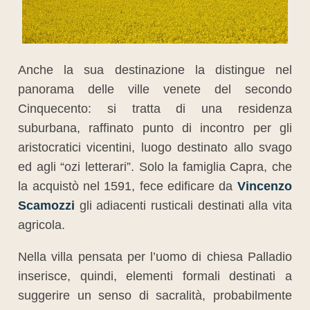
Anche la sua destinazione la distingue nel
panorama delle ville venete del secondo
Cinquecento: si tratta di una residenza
suburbana, raffinato punto di incontro per gli
aristocratici vicentini, luogo destinato allo svago
ed agli “ozi letterari”. Solo la famiglia Capra, che
la acquistò nel 1591, fece edificare da
Vincenzo
Scamozzi
gli adiacenti rusticali destinati alla vita
agricola.
Nella villa pensata per l’uomo di chiesa Palladio
inserisce, quindi, elementi formali destinati a
suggerire un senso di sacralità, probabilmente