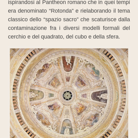
ispirandosi al Pantheon romano che in quei tempi
era denominato “Rotonda” e rielaborando il tema
classico dello “spazio sacro” che scaturisce dalla
contaminazione fra i diversi modelli formali del
cerchio e del quadrato, del cubo e della sfera.