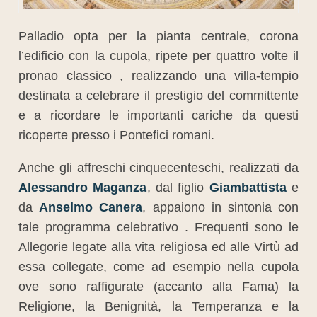
Palladio opta per la pianta centrale, corona
l’edificio con la cupola, ripete per quattro volte il
pronao classico , realizzando una villa-tempio
destinata a celebrare il prestigio del committente
e a ricordare le importanti cariche da questi
ricoperte presso i Pontefici romani.
Anche gli affreschi cinquecenteschi, realizzati da
Alessandro Maganza
, dal figlio
Giambattista
e
da
Anselmo Canera
, appaiono in sintonia con
tale programma celebrativo . Frequenti sono le
Allegorie legate alla vita religiosa ed alle Virtù ad
essa collegate, come ad esempio nella cupola
ove sono raffigurate (accanto alla Fama) la
Religione, la Benignità, la Temperanza e la